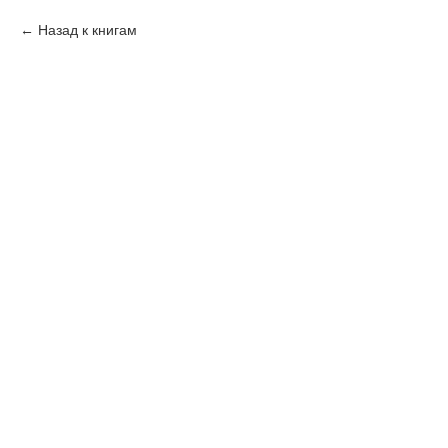
Назад к книгам