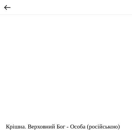
Крішна. Верховний Бог - Особа (російською)